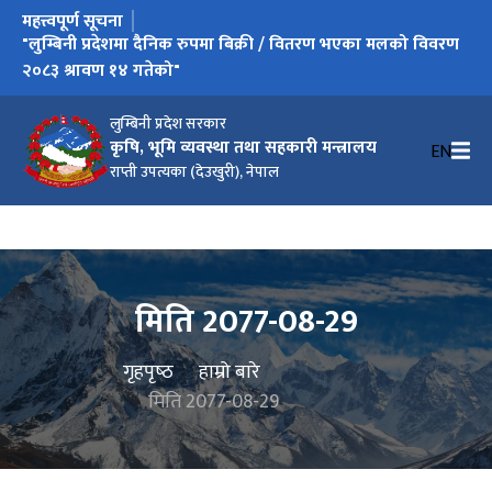
महत्त्वपूर्ण सूचना
"लुम्बिनी प्रदेशमा दैनिक रुपमा बिक्री / वितरण भएका मलको विवरण
२०८३ श्रावण १४ गतेको"
लुम्बिनी प्रदेश सरकार
कृषि, भूमि व्यवस्था तथा सहकारी मन्त्रालय
EN
राप्ती उपत्यका (देउखुरी), नेपाल
मिति 2077-08-29
गृहपृष्‍ठ
हाम्रो बारे
मिति 2077-08-29