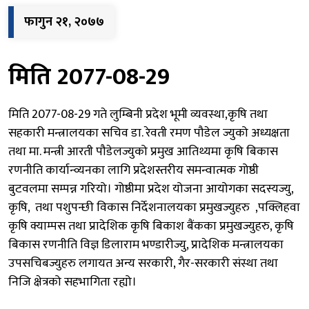
फागुन २१, २०७७
मिति 2077-08-29
मिति 2077-08-29 गते लुम्बिनी प्रदेश भूमी व्यवस्था,कृषि तथा
सहकारी मन्त्रालयका सचिव डा. रेवती रमण पौडेल ज्युको अध्यक्षता
तथा मा. मन्त्री आरती पौडेलज्युको प्रमुख आतिथ्यमा कृषि बिकास
रणनीति कार्यान्व्यनका लागि प्रदेशस्तरीय समन्वात्मक गोष्ठी
बुटवलमा सम्पन्न गरियो। गोष्ठीमा प्रदेश योजना आयोगका सदस्यज्यु,
कृषि, तथा पशुपन्छी विकास निर्देशनालयका प्रमुखज्युहरु ,पक्लिहवा
कृषि क्याम्पस तथा प्रादेशिक कृषि बिकाश बैंकका प्रमुखज्युहरु, कृषि
बिकास रणनीति विज्ञ डिलाराम भण्डारीज्यु, प्रादेशिक मन्त्रालयका
उपसचिबज्युहरु लगायत अन्य सरकारी, गैर-सरकारी संस्था तथा
निजि क्षेत्रको सहभागिता रह्यो।