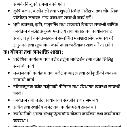
सम्पर्क विन्दुको रुपमा कार्य गर्ने ।
कृषि बजार, बालीनाली तथा पशुपंक्षी स्थिति निरीक्षण तथा चौमासिक
प्रतिवेदन लगायत अन्य प्रकाशन सम्वन्धी कार्य गर्ने ।
भूमी ब्यवस्था, कृषि, पशुपन्छि तथा सहकारी विकास सम्बन्धी बार्षिक
कार्यक्रम र बजेट अनुरुप मन्त्रालय तथा मातहतका कार्यालयबाट
संचालन हुने कार्यक्रमहरुको सम्बन्धित महाशाखासँग समन्वय गरी
अनुगमन तथा मूल्याकंन कार्य प्रभावकारीताका साथ गर्ने गराउने ।
क) योजना तथा जनशक्ति शाखा :
प्रादेशिक कार्यक्रम तथा वजेट तर्जुमा मार्गदर्शन तथा वजेट सिलिङ्ग
सम्वन्धी कार्य ।
मन्त्रालयको कार्यक्रम तथा बजेट कम्पाइल तथा स्वीकृतीको व्यवस्था
सम्वन्धी कार्य ।
नतिजामूलक बजेट तर्जुमाको नीतिगत तथा सँस्थागत व्यवस्था सम्वन्धी
कार्य ।
कार्यक्रम तथा बजेट कार्यान्वयन सहजीकरण र समन्वय ।
संघिय तथा स्थानिय बजेट तथा कार्यक्रमसगं समन्वय ।
कर्मचारीको क्षमता अभिबृद्धिसम्बन्धि योजना कार्यक्रम तथा कार्यन्वयन
व्यवस्था ।