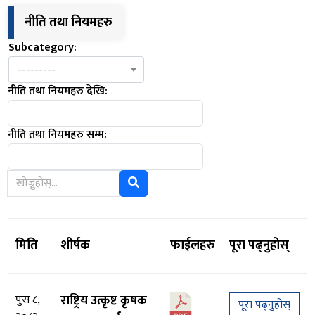
नीति तथा नियमहरु
Subcategory:
---------
नीति तथा नियमहरु देखि:
नीति तथा नियमहरु सम्म:
मिति
शीर्षक
फाईलहरु
पूरा पढ्नुहोस्
पुस ८,
राष्ट्रिय उत्कृष्ट कृषक
पूरा पढ्नुहोस्