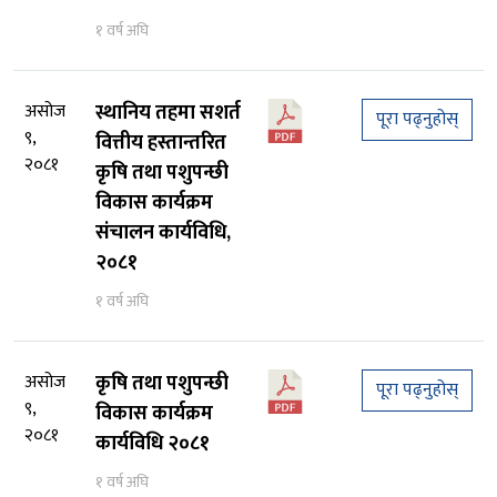
१ वर्ष अघि
असोज
स्थानिय तहमा सशर्त
पूरा पढ्नुहोस्
९,
वित्तीय हस्तान्तरित
२०८१
कृषि तथा पशुपन्छी
विकास कार्यक्रम
संचालन कार्यविधि,
२०८१
१ वर्ष अघि
असोज
कृषि तथा पशुपन्छी
पूरा पढ्नुहोस्
९,
विकास कार्यक्रम
२०८१
कार्यविधि २०८१
१ वर्ष अघि