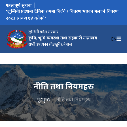
महत्त्वपूर्ण सूचना
"लुम्बिनी प्रदेशमा दैनिक रुपमा बिक्री / वितरण भएका मलको विवरण
२०८३ श्रावण १४ गतेको"
लुम्बिनी प्रदेश सरकार
कृषि, भूमि व्यवस्था तथा सहकारी मन्त्रालय
EN
राप्ती उपत्यका (देउखुरी), नेपाल
नीति तथा नियमहरु
गृहपृष्‍ठ
नीति तथा नियमहरु